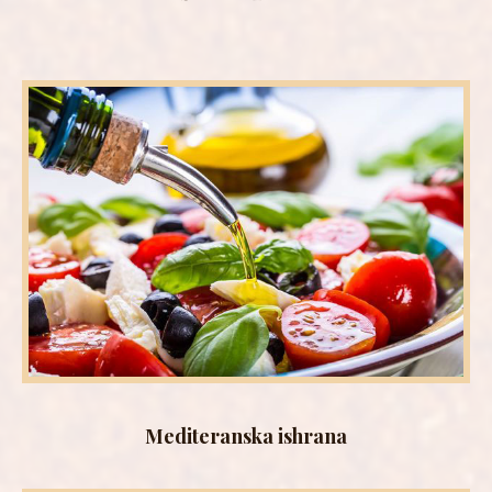
Mediteranska ishrana