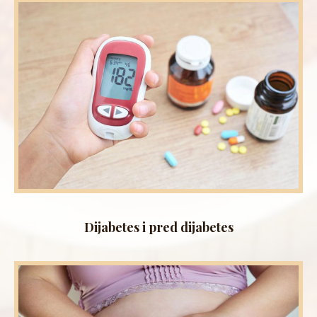
Dijabetes i pred dijabetes