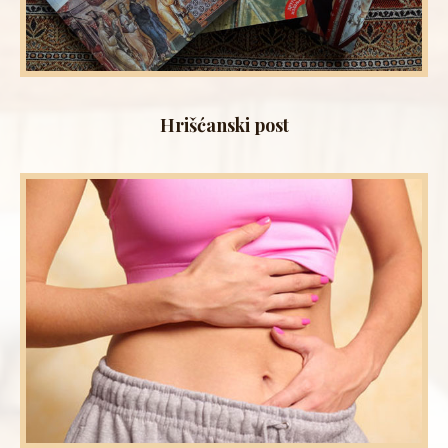
Hrišćanski post