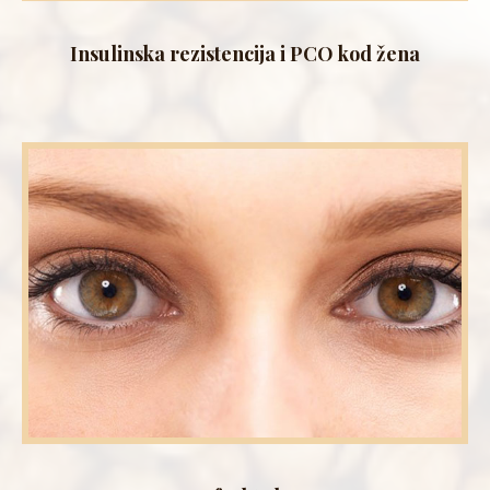
Insulinska rezistencija i PCO kod žena