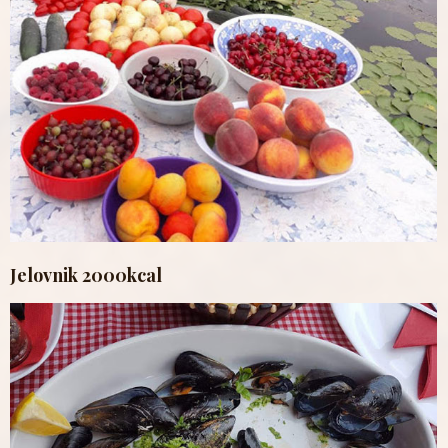
Jelovnik 2000kcal