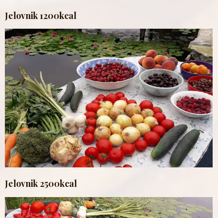
Jelovnik 1200kcal
Jelovnik 2500kcal