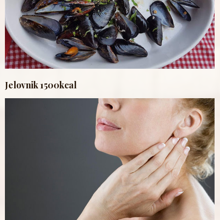
Jelovnik 1500kcal