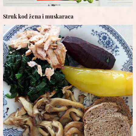
Struk kod žena i muskaraca