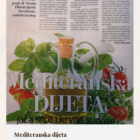
Mediteranska dijeta