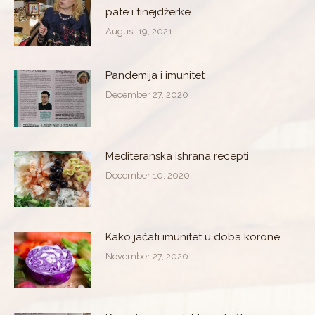
pate i tinejdžerke
August 19, 2021
Pandemija i imunitet
December 27, 2020
Mediteranska ishrana recepti
December 10, 2020
Kako jačati imunitet u doba korone
November 27, 2020