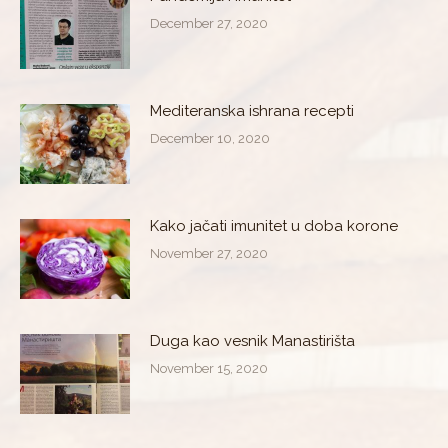
December 27, 2020
Mediteranska ishrana recepti
December 10, 2020
Kako jačati imunitet u doba korone
November 27, 2020
Duga kao vesnik Manastirišta
November 15, 2020